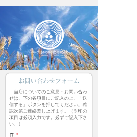
お問い合わせフォーム
当店についてのご意見・お問い合わ
せは、下の各項目にご記入の上、「送
信する」ボタンを押してください。確
認次第ご連絡差し上げます。（※印の
項目は必須入力です。必ずご記入下さ
い。）
氏