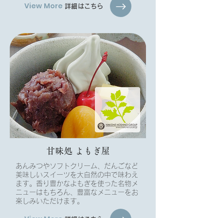
View More
詳細はこちら
甘味処 よもぎ屋​
あんみつやソフトクリーム、だんごなど
美味しいスイーツを大自然の中で味わえ
ます。香り豊かなよもぎを使った名物メ
ニューはもちろん、豊富なメニューをお
楽しみいただけます。